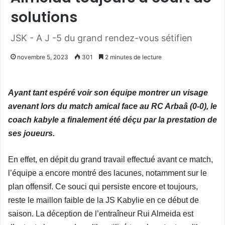
solutions
JSK - A J -5 du grand rendez-vous sétifien
novembre 5, 2023
301
2 minutes de lecture
Ayant tant espéré voir son équipe montrer un visage
avenant lors du match amical face au RC Arbaâ (0-0), le
coach kabyle a finalement été déçu par la prestation de
ses joueurs.
En effet, en dépit du grand travail effectué avant ce match,
l’équipe a encore montré des lacunes, notamment sur le
plan offensif. Ce souci qui persiste encore et toujours,
reste le maillon faible de la JS Kabylie en ce début de
saison. La déception de l’entraîneur Rui Almeida est