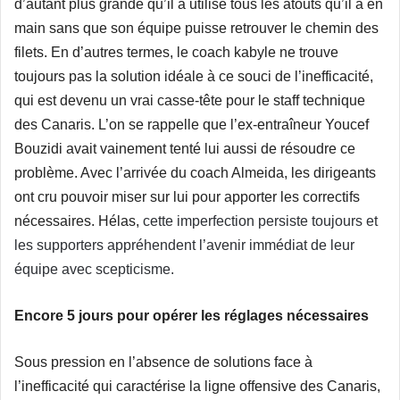
d’autant plus grande qu’il a utilisé tous les atouts qu’il a en
main sans que son équipe puisse retrouver le chemin des
filets. En d’autres termes, le coach kabyle ne trouve
toujours pas la solution idéale à ce souci de l’inefficacité,
qui est devenu un vrai casse-tête pour le staff technique
des Canaris. L’on se rappelle que l’ex-entraîneur Youcef
Bouzidi avait vainement tenté lui aussi de résoudre ce
problème. Avec l’arrivée du coach Almeida, les dirigeants
ont cru pouvoir miser sur lui pour apporter les correctifs
nécessaires. Hélas,
cette imperfection persiste toujours et
les supporters appréhendent l’avenir immédiat de leur
équipe avec scepticisme.
Encore 5 jours pour opérer les réglages nécessaires
Sous pression en l’absence de solutions face à
l’inefficacité qui caractérise la ligne offensive des Canaris,