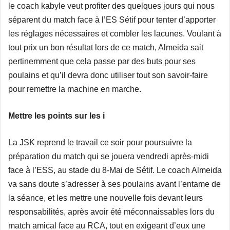
le coach kabyle veut profiter des quelques jours qui nous
séparent du match face à l’ES Sétif pour tenter d’apporter
les réglages nécessaires et combler les lacunes. Voulant à
tout prix un bon résultat lors de ce match, Almeida sait
pertinemment que cela passe par des buts pour ses
poulains et qu’il devra donc utiliser tout son savoir-faire
pour remettre la machine en marche.
Mettre les points sur les i
La JSK reprend le travail ce soir pour poursuivre la
préparation du match qui se jouera vendredi après-midi
face à l’ESS, au stade du 8-Mai de Sétif. Le coach Almeida
va sans doute s’adresser à ses poulains avant l’entame de
la séance, et les mettre une nouvelle fois devant leurs
responsabilités, après avoir été méconnaissables lors du
match amical face au RCA, tout en exigeant d’eux une