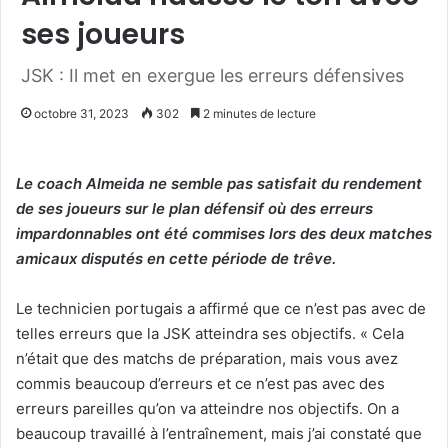
ses joueurs
JSK : Il met en exergue les erreurs défensives
octobre 31, 2023
302
2 minutes de lecture
Le coach Almeida ne semble pas satisfait du rendement
de ses joueurs sur le plan défensif où des erreurs
impardonnables ont été commises lors des deux matches
amicaux disputés en cette période de trêve.
Le technicien portugais a affirmé que ce n’est pas avec de
telles erreurs que la JSK atteindra ses objectifs. « Cela
n’était que des matchs de préparation, mais vous avez
commis beaucoup d’erreurs et ce n’est pas avec des
erreurs pareilles qu’on va atteindre nos objectifs. On a
beaucoup travaillé à l’entraînement, mais j’ai constaté que