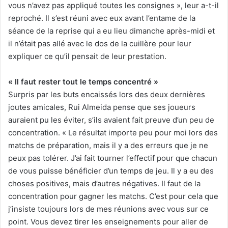
vous n’avez pas appliqué toutes les consignes », leur a-t-il
reproché. Il s’est réuni avec eux avant l’entame de la
séance de la reprise qui a eu lieu dimanche après-midi et
il n’était pas allé avec le dos de la cuillère pour leur
expliquer ce qu’il pensait de leur prestation.
« Il faut rester tout le temps concentré »
Surpris par les buts encaissés lors des deux dernières
joutes amicales, Rui Almeida pense que ses joueurs
auraient pu les éviter, s’ils avaient fait preuve d’un peu de
concentration. « Le résultat importe peu pour moi lors des
matchs de préparation, mais il y a des erreurs que je ne
peux pas tolérer. J’ai fait tourner l’effectif pour que chacun
de vous puisse bénéficier d’un temps de jeu. Il y a eu des
choses positives, mais d’autres négatives. Il faut de la
concentration pour gagner les matchs. C’est pour cela que
j’insiste toujours lors de mes réunions avec vous sur ce
point. Vous devez tirer les enseignements pour aller de