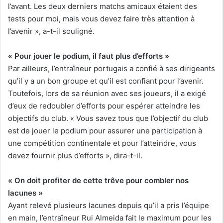
l’avant. Les deux derniers matchs amicaux étaient des
tests pour moi, mais vous devez faire très attention à
l’avenir », a-t-il souligné.
« Pour jouer le podium, il faut plus d’efforts »
Par ailleurs, l’entraîneur portugais a confié à ses dirigeants
qu’il y a un bon groupe et qu’il est confiant pour l’avenir.
Toutefois, lors de sa réunion avec ses joueurs, il a exigé
d’eux de redoubler d’efforts pour espérer atteindre les
objectifs du club. « Vous savez tous que l’objectif du club
est de jouer le podium pour assurer une participation à
une compétition continentale et pour l’atteindre, vous
devez fournir plus d’efforts », dira-t-il.
« On doit profiter de cette trêve pour combler nos
lacunes »
Ayant relevé plusieurs lacunes depuis qu’il a pris l’équipe
en main, l’entraîneur Rui Almeida fait le maximum pour les