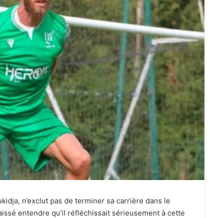
kidja, n’exclut pas de terminer sa carrière dans le
aissé entendre qu’il réfléchissait sérieusement à cette