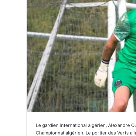
Le gardien international algérien, Alexandre Ou
Championnat algérien. Le portier des Verts a l