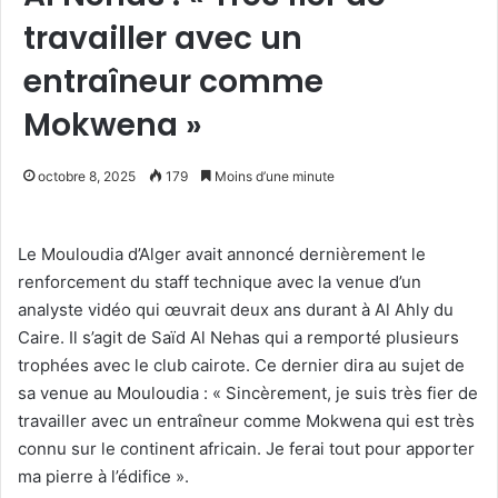
travailler avec un
entraîneur comme
Mokwena »
octobre 8, 2025
179
Moins d’une minute
Le Mouloudia d’Alger avait annoncé dernièrement le
renforcement du staff technique avec la venue d’un
analyste vidéo qui œuvrait deux ans durant à Al Ahly du
Caire. Il s’agit de Saïd Al Nehas qui a remporté plusieurs
trophées avec le club cairote. Ce dernier dira au sujet de
sa venue au Mouloudia : « Sincèrement, je suis très fier de
travailler avec un entraîneur comme Mokwena qui est très
connu sur le continent africain. Je ferai tout pour apporter
ma pierre à l’édifice ».