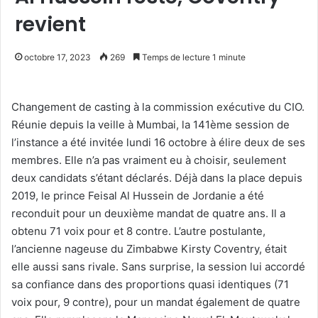
revient
octobre 17, 2023
269
Temps de lecture 1 minute
Changement de casting à la commission exécutive du CIO.
Réunie depuis la veille à Mumbai, la 141ème session de
l’instance a été invitée lundi 16 octobre à élire deux de ses
membres. Elle n’a pas vraiment eu à choisir, seulement
deux candidats s’étant déclarés. Déjà dans la place depuis
2019, le prince Feisal Al Hussein de Jordanie a été
reconduit pour un deuxième mandat de quatre ans. Il a
obtenu 71 voix pour et 8 contre. L’autre postulante,
l’ancienne nageuse du Zimbabwe Kirsty Coventry, était
elle aussi sans rivale. Sans surprise, la session lui accordé
sa confiance dans des proportions quasi identiques (71
voix pour, 9 contre), pour un mandat également de quatre