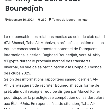
Bounedjah
décembre 16, 2024
269
Temps de lecture 1 minute
Le responsable des relations médias au sein du club qatari
d’Al-Shamal, Taha Al-Muhaiza, a précisé la position de son
équipe concernant le transfert potentiel de l’attaquant
international algérien, Baghdad Bounedjah, vers Al-Ahly
d’Égypte durant le prochain marché des transferts
hivernal, en vue de sa participation à la Coupe du monde
des clubs 2025.
Selon des informations rapportées samedi dernier, Al-
Ahly envisagerait de recruter Bounedjah sous forme de
prêt, afin qu’il rejoigne l’équipe dirigée par Marcel Koller
pour disputer la prestigieuse compétition qui se déroulera
aux États-Unis. En réponse à cette situation, Taha Al-