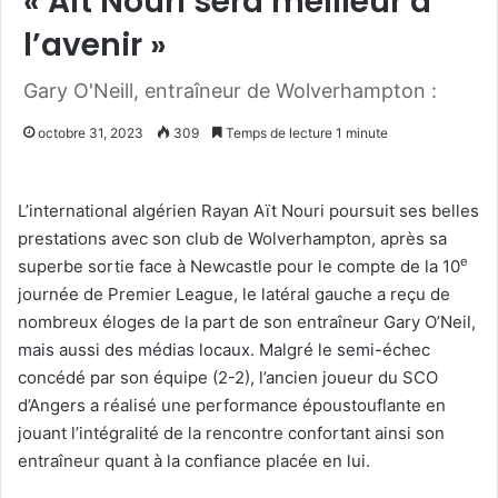
« Aït Nouri sera meilleur à
l’avenir »
Gary O'Neill, entraîneur de Wolverhampton :
octobre 31, 2023
309
Temps de lecture 1 minute
L’international algérien Rayan Aït Nouri poursuit ses belles
prestations avec son club de Wolverhampton, après sa
e
superbe sortie face à Newcastle pour le compte de la 10
journée de Premier League, le latéral gauche a reçu de
nombreux éloges de la part de son entraîneur Gary O’Neil,
mais aussi des médias locaux. Malgré le semi-échec
concédé par son équipe (2-2), l’ancien joueur du SCO
d’Angers a réalisé une performance époustouflante en
jouant l’intégralité de la rencontre confortant ainsi son
entraîneur quant à la confiance placée en lui.