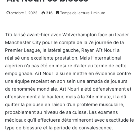
octobre 1, 2023
316
Temps de lecture 1 minute
Titularisé avant-hier avec Wolverhampton face au leader
Manchester City pour le compte de la 7e journée de la
Premier League, le latéral gauche, Rayan Aït Nouri a
réalisé une excellente prestation. Mais l’international
algérien n’a pas été en mesure d’aller au terme de cette
empoignade. Aït Nouri a su se mettre en évidence contre
une équipe recelant en son sein une armada de joueurs
de renommée mondiale. Aït Nouri a été défensivement et
offensivement à la hauteur, mais à la 74e minute, il a dû
quitter la pelouse en raison d’un problème musculaire,
probablement au niveau de sa cuisse. Les examens
médicaux qu’il effectuera détermineront avec exactitude le
type de blessure et la période de convalescence.