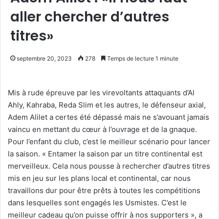
aller chercher d’autres
titres»
septembre 20, 2023
278
Temps de lecture 1 minute
Mis à rude épreuve par les virevoltants attaquants d’Al
Ahly, Kahraba, Reda Slim et les autres, le défenseur axial,
Adem Alilet a certes été dépassé mais ne s’avouant jamais
vaincu en mettant du cœur à l’ouvrage et de la gnaque.
Pour l’enfant du club, c’est le meilleur scénario pour lancer
la saison. « Entamer la saison par un titre continental est
merveilleux. Cela nous pousse à rechercher d’autres titres
mis en jeu sur les plans local et continental, car nous
travaillons dur pour être prêts à toutes les compétitions
dans lesquelles sont engagés les Usmistes. C’est le
meilleur cadeau qu’on puisse offrir à nos supporters », a