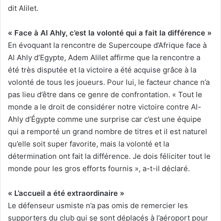
dit Alilet.
« Face à Al Ahly, c’est la volonté qui a fait la différence »
En évoquant la rencontre de Supercoupe d’Afrique face à
Al Ahly d’Egypte, Adem Alilet affirme que la rencontre a
été très disputée et la victoire a été acquise grâce à la
volonté de tous les joueurs. Pour lui, le facteur chance n’a
pas lieu d’être dans ce genre de confrontation. « Tout le
monde a le droit de considérer notre victoire contre Al-
Ahly d’Égypte comme une surprise car c’est une équipe
qui a remporté un grand nombre de titres et il est naturel
qu’elle soit super favorite, mais la volonté et la
détermination ont fait la différence. Je dois féliciter tout le
monde pour les gros efforts fournis », a-t-il déclaré.
« L’accueil a été extraordinaire »
Le défenseur usmiste n’a pas omis de remercier les
supporters du club qui se sont déplacés à l’aéroport pour