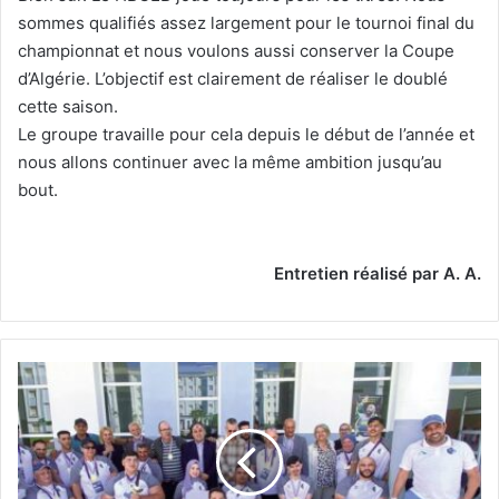
sommes qualifiés assez largement pour le tournoi final du
championnat et nous voulons aussi conserver la Coupe
d’Algérie. L’objectif est clairement de réaliser le doublé
cette saison.
Le groupe travaille pour cela depuis le début de l’année et
nous allons continuer avec la même ambition jusqu’au
bout.
Entretien réalisé par A. A.
Championnats
d’Afrique
de
para-
powerlifting,
Oran-