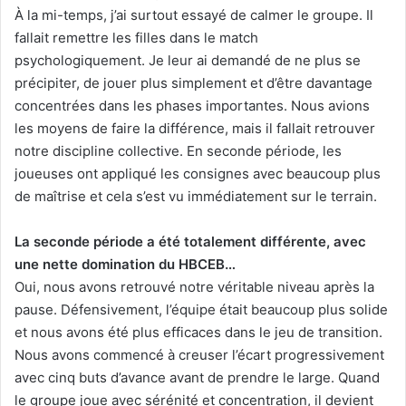
À la mi-temps, j’ai surtout essayé de calmer le groupe. Il
fallait remettre les filles dans le match
psychologiquement. Je leur ai demandé de ne plus se
précipiter, de jouer plus simplement et d’être davantage
concentrées dans les phases importantes. Nous avions
les moyens de faire la différence, mais il fallait retrouver
notre discipline collective. En seconde période, les
joueuses ont appliqué les consignes avec beaucoup plus
de maîtrise et cela s’est vu immédiatement sur le terrain.
La seconde période a été totalement différente, avec
une nette domination du HBCEB…
Oui, nous avons retrouvé notre véritable niveau après la
pause. Défensivement, l’équipe était beaucoup plus solide
et nous avons été plus efficaces dans le jeu de transition.
Nous avons commencé à creuser l’écart progressivement
avec cinq buts d’avance avant de prendre le large. Quand
le groupe joue avec sérénité et concentration, il devient