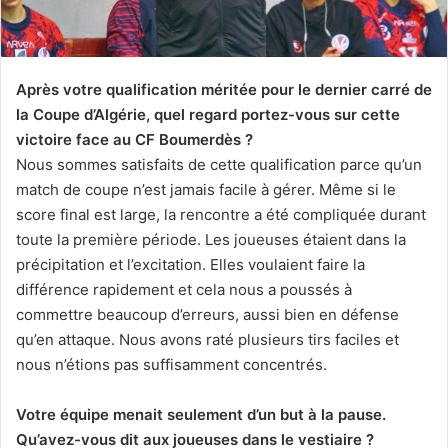
Après votre qualification méritée pour le dernier carré de
la Coupe d’Algérie, quel regard portez-vous sur cette
victoire face au CF Boumerdès ?
Nous sommes satisfaits de cette qualification parce qu’un
match de coupe n’est jamais facile à gérer. Même si le
score final est large, la rencontre a été compliquée durant
toute la première période. Les joueuses étaient dans la
précipitation et l’excitation. Elles voulaient faire la
différence rapidement et cela nous a poussés à
commettre beaucoup d’erreurs, aussi bien en défense
qu’en attaque. Nous avons raté plusieurs tirs faciles et
nous n’étions pas suffisamment concentrés.
Votre équipe menait seulement d’un but à la pause.
Qu’avez-vous dit aux joueuses dans le vestiaire ?