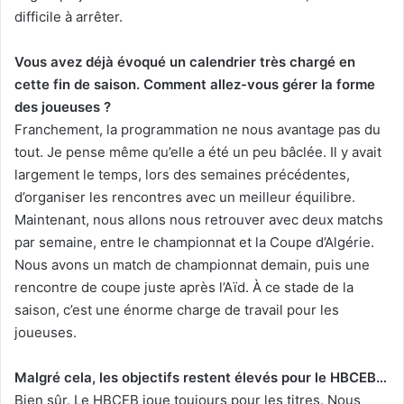
difficile à arrêter.
Vous avez déjà évoqué un calendrier très chargé en
cette fin de saison. Comment allez-vous gérer la forme
des joueuses ?
Franchement, la programmation ne nous avantage pas du
tout. Je pense même qu’elle a été un peu bâclée. Il y avait
largement le temps, lors des semaines précédentes,
d’organiser les rencontres avec un meilleur équilibre.
Maintenant, nous allons nous retrouver avec deux matchs
par semaine, entre le championnat et la Coupe d’Algérie.
Nous avons un match de championnat demain, puis une
rencontre de coupe juste après l’Aïd. À ce stade de la
saison, c’est une énorme charge de travail pour les
joueuses.
Malgré cela, les objectifs restent élevés pour le HBCEB…
Bien sûr. Le HBCEB joue toujours pour les titres. Nous