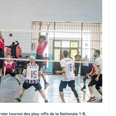
nier tournoi des play-offs de la Nationale 1-B,