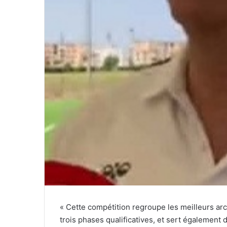
« Cette compétition regroupe les meilleurs arc
trois phases qualificatives, et sert également d