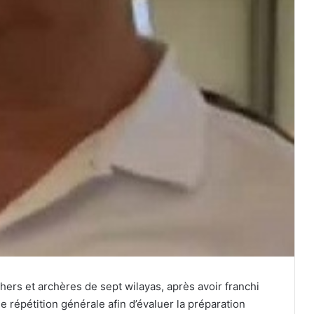
hers et archères de sept wilayas, après avoir franchi
e répétition générale afin d’évaluer la préparation