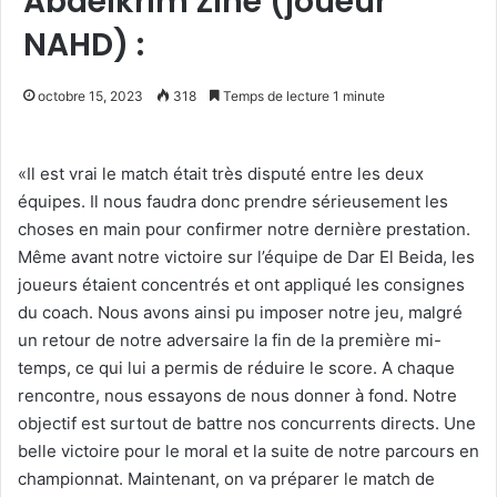
Abdelkrim Zine (joueur
NAHD) :
octobre 15, 2023
318
Temps de lecture 1 minute
«Il est vrai le match était très disputé entre les deux
équipes. Il nous faudra donc prendre sérieusement les
choses en main pour confirmer notre dernière prestation.
Même avant notre victoire sur l’équipe de Dar El Beida, les
joueurs étaient concentrés et ont appliqué les consignes
du coach. Nous avons ainsi pu imposer notre jeu, malgré
un retour de notre adversaire la fin de la première mi-
temps, ce qui lui a permis de réduire le score. A chaque
rencontre, nous essayons de nous donner à fond. Notre
objectif est surtout de battre nos concurrents directs. Une
belle victoire pour le moral et la suite de notre parcours en
championnat. Maintenant, on va préparer le match de