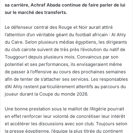
sa carrière, Achraf Abada continue de faire parler de lui
sur le marché des transferts.
Le défenseur central des Rouge et Noir aurait attiré
l’attention d’un véritable géant du football africain : Al Ahly
du Caire. Selon plusieurs médias égyptiens, les dirigeants
du club cairote suivent de très près l’évolution du natif de
Touggourt depuis plusieurs mois. Convaincus par son
potentiel et ses performances, ils envisageraient même
de passer à l’offensive au cours des prochaines semaines
afin de tenter de s’attacher ses services. Les responsables
d’Al Ahly restent particulièrement attentifs au parcours du
joueur durant la Coupe du monde 2026.
Une bonne prestation sous le maillot de l’Algérie pourrait
en effet renforcer leur volonté de concrétiser leur intérêt
et accélérer les discussions avec son club. Toujours selon
la presse égyptienne, l’équipe la plus titrée du continent