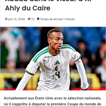
Ahly du Caire
juin 12, 2026
12
Temps de lecture 1 minute
Actuellement aux États-Unis avec la sélection nationale,
où il s’apprête à disputer la première Coupe du monde de