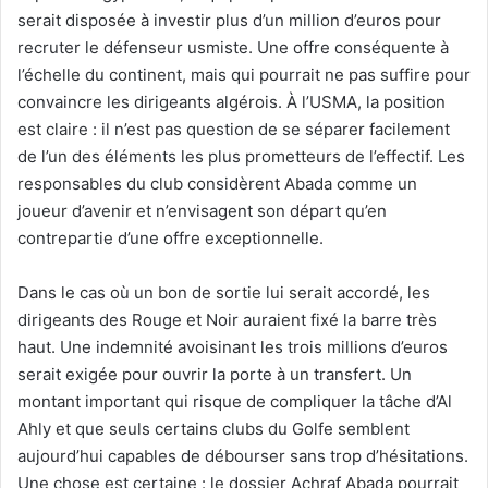
serait disposée à investir plus d’un million d’euros pour
recruter le défenseur usmiste. Une offre conséquente à
l’échelle du continent, mais qui pourrait ne pas suffire pour
convaincre les dirigeants algérois. À l’USMA, la position
est claire : il n’est pas question de se séparer facilement
de l’un des éléments les plus prometteurs de l’effectif. Les
responsables du club considèrent Abada comme un
joueur d’avenir et n’envisagent son départ qu’en
contrepartie d’une offre exceptionnelle.
Dans le cas où un bon de sortie lui serait accordé, les
dirigeants des Rouge et Noir auraient fixé la barre très
haut. Une indemnité avoisinant les trois millions d’euros
serait exigée pour ouvrir la porte à un transfert. Un
montant important qui risque de compliquer la tâche d’Al
Ahly et que seuls certains clubs du Golfe semblent
aujourd’hui capables de débourser sans trop d’hésitations.
Une chose est certaine : le dossier Achraf Abada pourrait