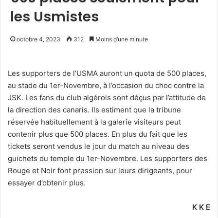
les Usmistes
octobre 4, 2023
312
Moins d’une minute
Les supporters de l’USMA auront un quota de 500 places,
au stade du 1er-Novembre, à l’occasion du choc contre la
JSK. Les fans du club algérois sont déçus par l’attitude de
la direction des canaris. Ils estiment que la tribune
réservée habituellement à la galerie visiteurs peut
contenir plus que 500 places. En plus du fait que les
tickets seront vendus le jour du match au niveau des
guichets du temple du 1er-Novembre. Les supporters des
Rouge et Noir font pression sur leurs dirigeants, pour
essayer d’obtenir plus.
K K E