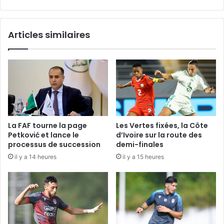
Articles similaires
La FAF tourne la page
Les Vertes fixées, la Côte
Petković et lance le
d’Ivoire sur la route des
processus de succession
demi-finales
il y a 14 heures
il y a 15 heures