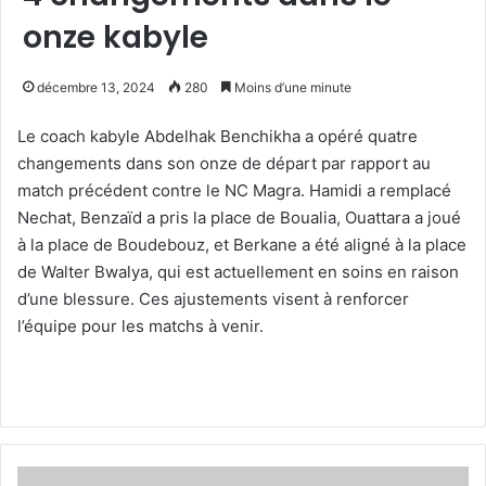
onze kabyle
décembre 13, 2024
280
Moins d’une minute
Le coach kabyle Abdelhak Benchikha a opéré quatre
changements dans son onze de départ par rapport au
match précédent contre le NC Magra. Hamidi a remplacé
Nechat, Benzaïd a pris la place de Boualia, Ouattara a joué
à la place de Boudebouz, et Berkane a été aligné à la place
de Walter Bwalya, qui est actuellement en soins en raison
d’une blessure. Ces ajustements visent à renforcer
l’équipe pour les matchs à venir.
Boualia