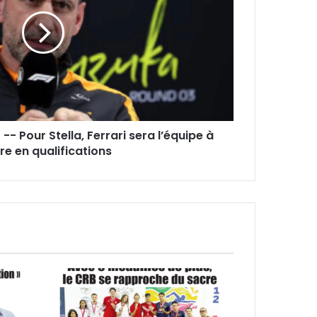
- Pour Stella, Ferrari sera l’équipe à
re en qualifications