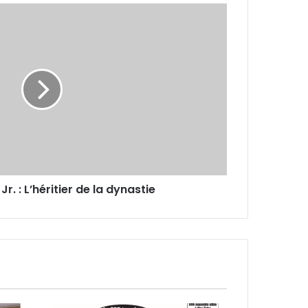
Jr. : L’héritier de la dynastie