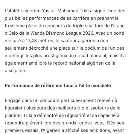
L’athlète algérien Yasser Mohamed Triki a signé l’une des
plus belles performances de sa carrière en prenant la
troisième place du concours du triple saut lors de l’étape
d’Oslo de la Wanda Diamond League 2026. Avec un bond
mesuré à 17,43 mètres, le sauteur algérien a non
seulement décroché une place sur le podium de l’un des
meetings les plus prestigieux du circuit mondial, mais il a
également amélioré le record national algérien de la
discipline.
P
erformance de référence face à l’élite mondial
e
Engagé dans un concours particulièrement relevé où
figuraient plusieurs des meilleurs triple-sauteurs de la
planète, Triki a démontré sa régularité et sa capacité à
répondre présent lors des grands rendez-vous. Dès ses
premiers essais, l’Algérien a affiché ses ambitions, avant