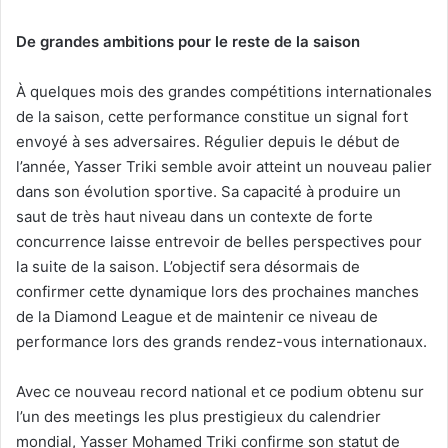
De
grandes
ambitions pour le reste de la saison
À quelques mois des grandes compétitions internationales
de la saison, cette performance constitue un signal fort
envoyé à ses adversaires. Régulier depuis le début de
l’année, Yasser Triki semble avoir atteint un nouveau palier
dans son évolution sportive. Sa capacité à produire un
saut de très haut niveau dans un contexte de forte
concurrence laisse entrevoir de belles perspectives pour
la suite de la saison. L’objectif sera désormais de
confirmer cette dynamique lors des prochaines manches
de la Diamond League et de maintenir ce niveau de
performance lors des grands rendez-vous internationaux.
Avec ce nouveau record national et ce podium obtenu sur
l’un des meetings les plus prestigieux du calendrier
mondial, Yasser Mohamed Triki confirme son statut de