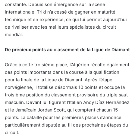
constante. Depuis son émergence sur la scène
internationale, Triki n’a cessé de gagner en maturité
technique et en expérience, ce qui lui permet aujourd’hui
de rivaliser avec les meilleurs spécialistes du circuit
mondial.
De précieux points au classement de la Ligue de Diamant
Grâce à cette troisième place, l’Algérien récolte également
des points importants dans la course à la qualification
pour la finale de la Ligue de Diamant. Après l’étape
norvégienne, il totalise désormais 10 points et occupe la
troisième position du classement provisoire du triple saut
masculin. Devant lui figurent l’Italien Andy Díaz Hernández
et le Jamaïcain Jordan Scott, qui comptent chacun 15
points. La bataille pour les premières places s’annonce
particulièrement disputée au fil des prochaines étapes du
circuit.