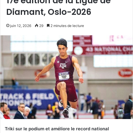
17e édition de la Ligue de
Diamant, Oslo-2026
juin 12, 2026
29
2 minutes de lecture
Triki sur le podium et améliore le record national