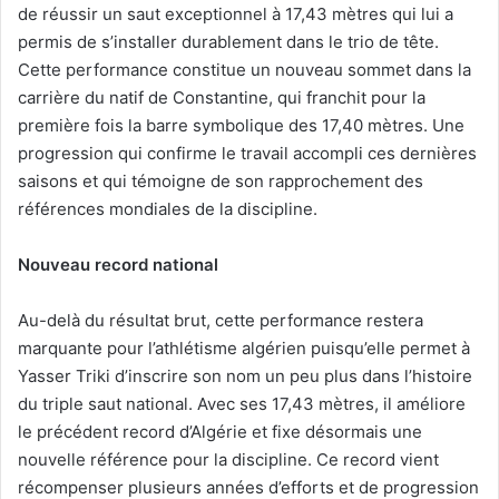
de réussir un saut exceptionnel à 17,43 mètres qui lui a
permis de s’installer durablement dans le trio de tête.
Cette performance constitue un nouveau sommet dans la
carrière du natif de Constantine, qui franchit pour la
première fois la barre symbolique des 17,40 mètres. Une
progression qui confirme le travail accompli ces dernières
saisons et qui témoigne de son rapprochement des
références mondiales de la discipline.
N
ouveau record national
Au-delà du résultat brut, cette performance restera
marquante pour l’athlétisme algérien puisqu’elle permet à
Yasser Triki d’inscrire son nom un peu plus dans l’histoire
du triple saut national. Avec ses 17,43 mètres, il améliore
le précédent record d’Algérie et fixe désormais une
nouvelle référence pour la discipline. Ce record vient
récompenser plusieurs années d’efforts et de progression