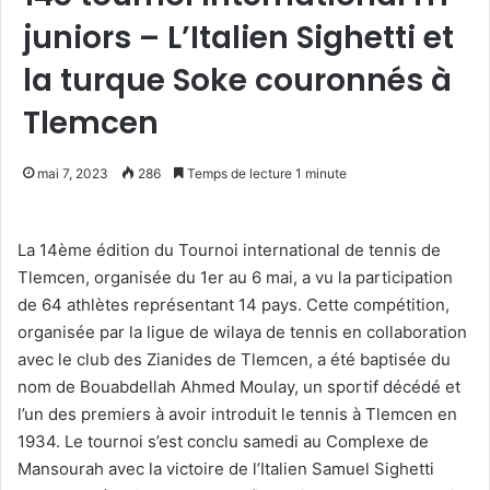
juniors – L’Italien Sighetti et
la turque Soke couronnés à
Tlemcen
mai 7, 2023
286
Temps de lecture 1 minute
La 14ème édition du Tournoi international de tennis de
Tlemcen, organisée du 1er au 6 mai, a vu la participation
de 64 athlètes représentant 14 pays. Cette compétition,
organisée par la ligue de wilaya de tennis en collaboration
avec le club des Zianides de Tlemcen, a été baptisée du
nom de Bouabdellah Ahmed Moulay, un sportif décédé et
l’un des premiers à avoir introduit le tennis à Tlemcen en
1934. Le tournoi s’est conclu samedi au Complexe de
Mansourah avec la victoire de l’Italien Samuel Sighetti