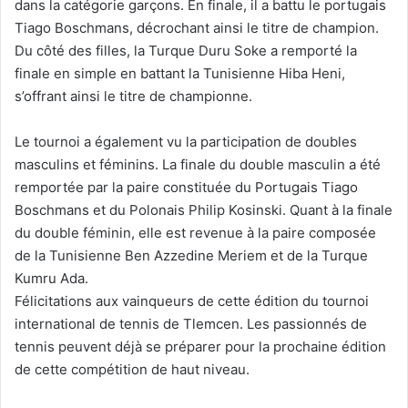
dans la catégorie garçons. En finale, il a battu le portugais
Tiago Boschmans, décrochant ainsi le titre de champion.
Du côté des filles, la Turque Duru Soke a remporté la
finale en simple en battant la Tunisienne Hiba Heni,
s’offrant ainsi le titre de championne.
Le tournoi a également vu la participation de doubles
masculins et féminins. La finale du double masculin a été
remportée par la paire constituée du Portugais Tiago
Boschmans et du Polonais Philip Kosinski. Quant à la finale
du double féminin, elle est revenue à la paire composée
de la Tunisienne Ben Azzedine Meriem et de la Turque
Kumru Ada.
Félicitations aux vainqueurs de cette édition du tournoi
international de tennis de Tlemcen. Les passionnés de
tennis peuvent déjà se préparer pour la prochaine édition
de cette compétition de haut niveau.