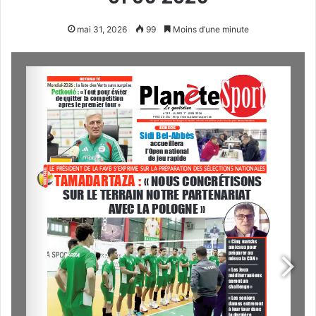
mai 31, 2026
99
Moins d’une minute