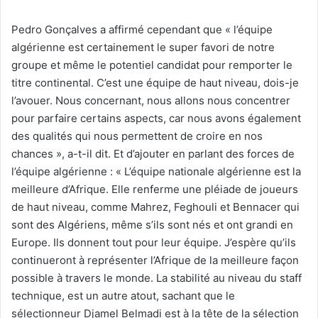
Pedro Gonçalves a affirmé cependant que « l’équipe
algérienne est certainement le super favori de notre
groupe et même le potentiel candidat pour remporter le
titre continental. C’est une équipe de haut niveau, dois-je
l’avouer. Nous concernant, nous allons nous concentrer
pour parfaire certains aspects, car nous avons également
des qualités qui nous permettent de croire en nos
chances », a-t-il dit. Et d’ajouter en parlant des forces de
l’équipe algérienne : « L’équipe nationale algérienne est la
meilleure d’Afrique. Elle renferme une pléiade de joueurs
de haut niveau, comme Mahrez, Feghouli et Bennacer qui
sont des Algériens, même s’ils sont nés et ont grandi en
Europe. Ils donnent tout pour leur équipe. J’espère qu’ils
continueront à représenter l’Afrique de la meilleure façon
possible à travers le monde. La stabilité au niveau du staff
technique, est un autre atout, sachant que le
sélectionneur Djamel Belmadi est à la tête de la sélection