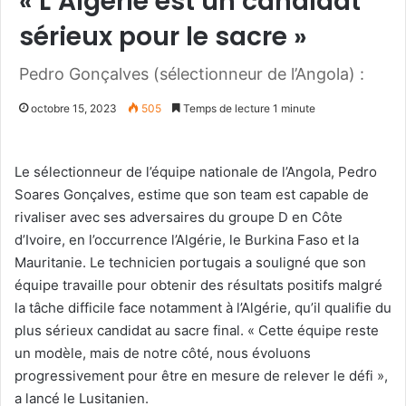
« L’Algérie est un candidat
sérieux pour le sacre »
Pedro Gonçalves (sélectionneur de l’Angola) :
octobre 15, 2023
505
Temps de lecture 1 minute
Le sélectionneur de l’équipe nationale de l’Angola, Pedro
Soares Gonçalves, estime que son team est capable de
rivaliser avec ses adversaires du groupe D en Côte
d’Ivoire, en l’occurrence l’Algérie, le Burkina Faso et la
Mauritanie. Le technicien portugais a souligné que son
équipe travaille pour obtenir des résultats positifs malgré
la tâche difficile face notamment à l’Algérie, qu’il qualifie du
plus sérieux candidat au sacre final. « Cette équipe reste
un modèle, mais de notre côté, nous évoluons
progressivement pour être en mesure de relever le défi »,
a lancé le Lusitanien.