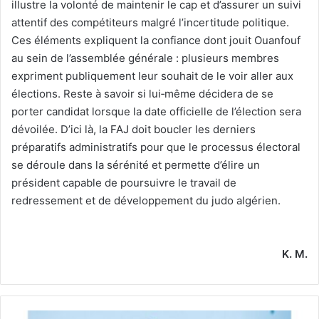
illustre la volonté de maintenir le cap et d’assurer un suivi
attentif des compétiteurs malgré l’incertitude politique.
Ces éléments expliquent la confiance dont jouit Ouanfouf
au sein de l’assemblée générale : plusieurs membres
expriment publiquement leur souhait de le voir aller aux
élections. Reste à savoir si lui‑même décidera de se
porter candidat lorsque la date officielle de l’élection sera
dévoilée. D’ici là, la FAJ doit boucler les derniers
préparatifs administratifs pour que le processus électoral
se déroule dans la sérénité et permette d’élire un
président capable de poursuivre le travail de
redressement et de développement du judo algérien.
K. M.
Championnat