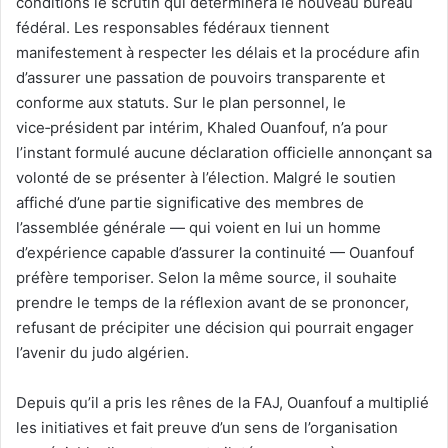
conditions le scrutin qui déterminera le nouveau bureau
fédéral. Les responsables fédéraux tiennent
manifestement à respecter les délais et la procédure afin
d’assurer une passation de pouvoirs transparente et
conforme aux statuts. Sur le plan personnel, le
vice‑président par intérim, Khaled Ouanfouf, n’a pour
l’instant formulé aucune déclaration officielle annonçant sa
volonté de se présenter à l’élection. Malgré le soutien
affiché d’une partie significative des membres de
l’assemblée générale — qui voient en lui un homme
d’expérience capable d’assurer la continuité — Ouanfouf
préfère temporiser. Selon la même source, il souhaite
prendre le temps de la réflexion avant de se prononcer,
refusant de précipiter une décision qui pourrait engager
l’avenir du judo algérien.
Depuis qu’il a pris les rênes de la FAJ, Ouanfouf a multiplié
les initiatives et fait preuve d’un sens de l’organisation