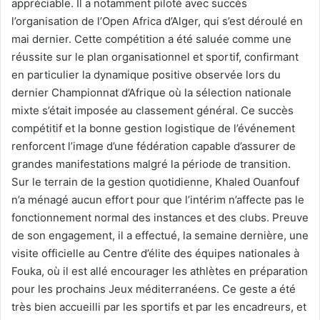
appréciable. Il a notamment piloté avec succès
l’organisation de l’Open Africa d’Alger, qui s’est déroulé en
mai dernier. Cette compétition a été saluée comme une
réussite sur le plan organisationnel et sportif, confirmant
en particulier la dynamique positive observée lors du
dernier Championnat d’Afrique où la sélection nationale
mixte s’était imposée au classement général. Ce succès
compétitif et la bonne gestion logistique de l’événement
renforcent l’image d’une fédération capable d’assurer de
grandes manifestations malgré la période de transition.
Sur le terrain de la gestion quotidienne, Khaled Ouanfouf
n’a ménagé aucun effort pour que l’intérim n’affecte pas le
fonctionnement normal des instances et des clubs. Preuve
de son engagement, il a effectué, la semaine dernière, une
visite officielle au Centre d’élite des équipes nationales à
Fouka, où il est allé encourager les athlètes en préparation
pour les prochains Jeux méditerranéens. Ce geste a été
très bien accueilli par les sportifs et par les encadreurs, et