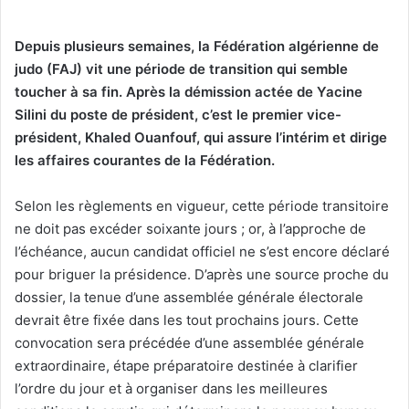
Depuis plusieurs semaines, la Fédération algérienne de
judo (FAJ) vit une période de transition qui semble
toucher à sa fin. Après la démission actée de Yacine
Silini du poste de président, c’est le premier vice-
président, Khaled Ouanfouf, qui assure l’intérim et dirige
les affaires courantes de la Fédération.
Selon les règlements en vigueur, cette période transitoire
ne doit pas excéder soixante jours ; or, à l’approche de
l’échéance, aucun candidat officiel ne s’est encore déclaré
pour briguer la présidence. D’après une source proche du
dossier, la tenue d’une assemblée générale électorale
devrait être fixée dans les tout prochains jours. Cette
convocation sera précédée d’une assemblée générale
extraordinaire, étape préparatoire destinée à clarifier
l’ordre du jour et à organiser dans les meilleures