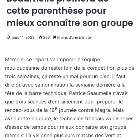
cette parenthèse pour
mieux connaître son groupe
mars 11, 2023
286
Moins d’une minute
Même si ce report va imposer à l’équipe
mouloudéenne de rester loin de la compétition plus de
trois semaines, ça reste un mal pour un bien. Il faut
dire qu’avec sa nomination la semaine dernière à la
tête de la barre technique, Patrice Beaumelle n’avait
que trois séances d’entraînement pour préparer le
e
rendez-vous de la 19
journée contre Magra. Mais
avec cette coupure, le technicien français va disposer
d’assez de temps pour mieux connaître son groupe
même s’il a visionné plusieurs matchs des Vert et